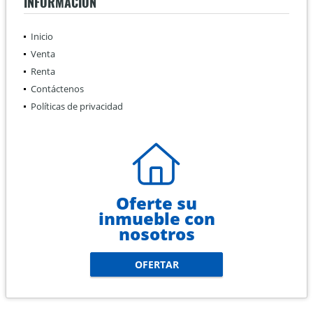
INFORMACIÓN
Inicio
Venta
Renta
Contáctenos
Políticas de privacidad
Oferte su
inmueble con
nosotros
OFERTAR