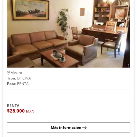
Mexico
Tipo:
OFICINA
Para:
RENTA
RENTA
$28,000
MXN
Más información