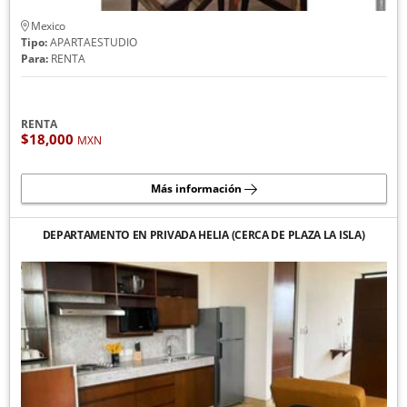
Mexico
Tipo:
APARTAESTUDIO
Para:
RENTA
RENTA
$18,000
MXN
Más información
DEPARTAMENTO EN PRIVADA HELIA (CERCA DE PLAZA LA ISLA)