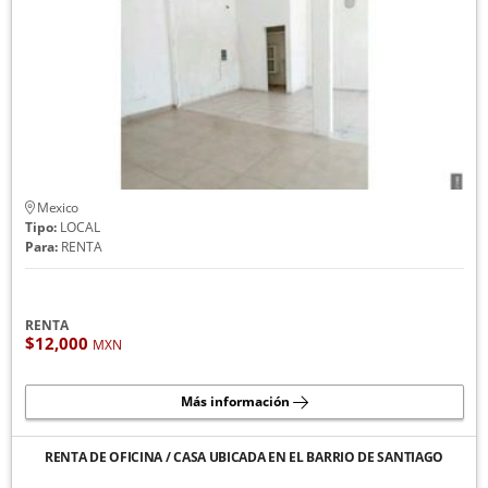
Mexico
Tipo:
LOCAL
Para:
RENTA
RENTA
$12,000
MXN
Más información
RENTA DE OFICINA / CASA UBICADA EN EL BARRIO DE SANTIAGO