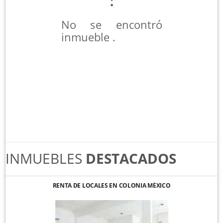
No se encontró
inmueble .
INMUEBLES
DESTACADOS
RENTA DE LOCALES EN COLONIA MÉXICO