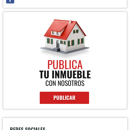
REDES SOCIALES