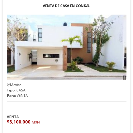
VENTA DE CASA EN CONKAL
Mexico
Tipo:
CASA
Para:
VENTA
VENTA
$3,100,000
MXN