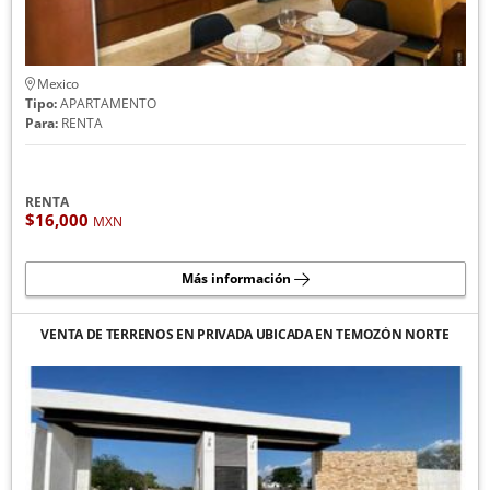
Mexico
Tipo:
APARTAMENTO
Para:
RENTA
RENTA
$16,000
MXN
Más información
VENTA DE TERRENOS EN PRIVADA UBICADA EN TEMOZÓN NORTE