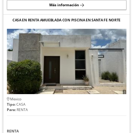
Más información
CASA EN RENTA AMUEBLADA CON PISCINA EN SANTA FE NORTE
Mexico
Tipo:
CASA
Para:
RENTA
RENTA