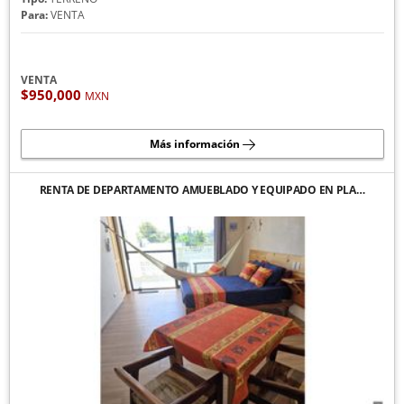
Para:
VENTA
VENTA
$950,000
MXN
Más información
RENTA DE DEPARTAMENTO AMUEBLADO Y EQUIPADO EN PLA…