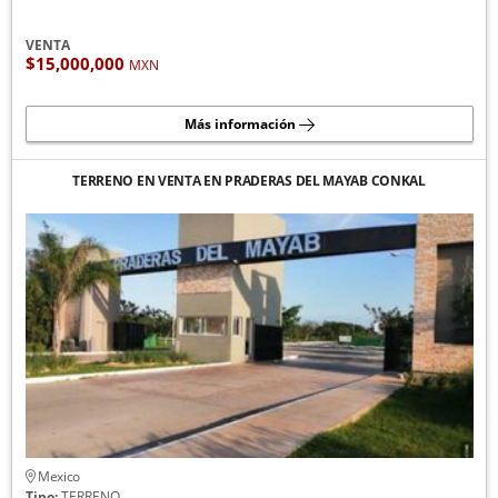
VENTA
$15,000,000
MXN
Más información
TERRENO EN VENTA EN PRADERAS DEL MAYAB CONKAL
Mexico
Tipo:
TERRENO