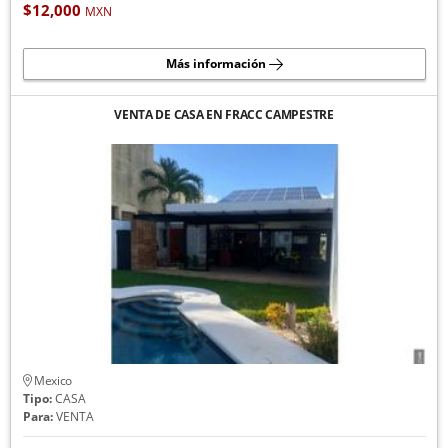
$12,000
MXN
Más información
VENTA DE CASA EN FRACC CAMPESTRE
Mexico
Tipo:
CASA
Para:
VENTA