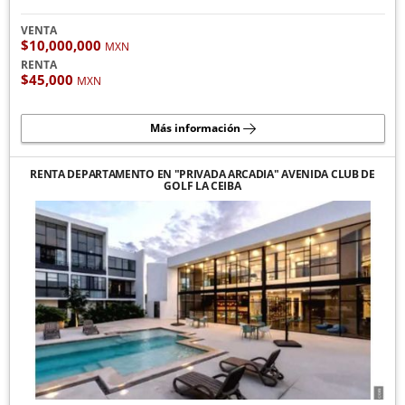
VENTA
$10,000,000
MXN
RENTA
$45,000
MXN
Más información
RENTA DEPARTAMENTO EN "PRIVADA ARCADIA" AVENIDA CLUB DE
GOLF LA CEIBA