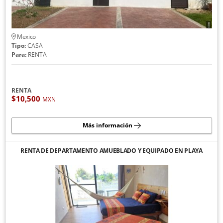
Mexico
Tipo:
CASA
Para:
RENTA
RENTA
$10,500
MXN
Más información
RENTA DE DEPARTAMENTO AMUEBLADO Y EQUIPADO EN PLAYA