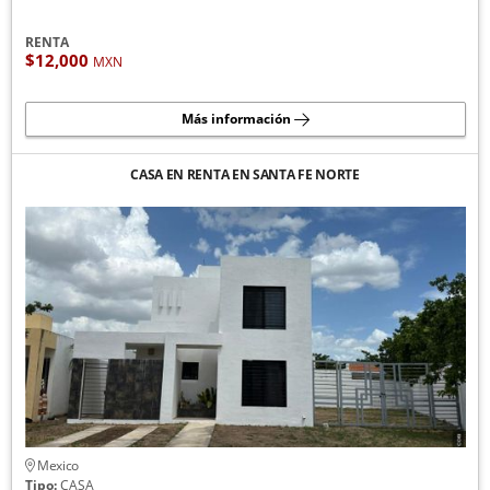
RENTA
$12,000
MXN
Más información
CASA EN RENTA EN SANTA FE NORTE
Mexico
Tipo:
CASA