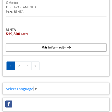
Mexico
Tipo:
APARTAMENTO
Para:
RENTA
RENTA
$19,800
MXN
Más información
Siguiente
1
2
3
»
Select Language
▼
Facebook