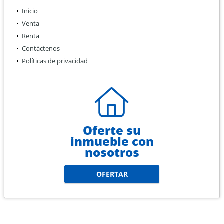
Inicio
Venta
Renta
Contáctenos
Políticas de privacidad
Oferte su
inmueble con
nosotros
OFERTAR