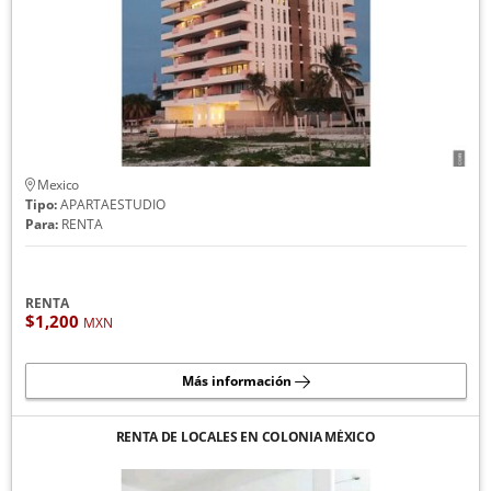
Mexico
Tipo:
APARTAESTUDIO
Para:
RENTA
RENTA
$1,200
MXN
Más información
RENTA DE LOCALES EN COLONIA MÉXICO