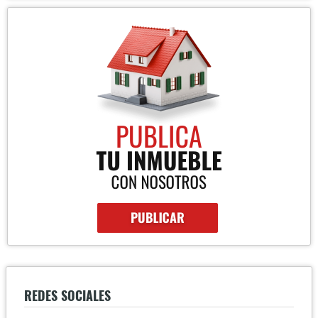
REDES SOCIALES