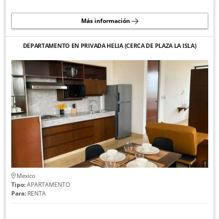
Más información
DEPARTAMENTO EN PRIVADA HELIA (CERCA DE PLAZA LA ISLA)
Mexico
Tipo:
APARTAMENTO
Para:
RENTA