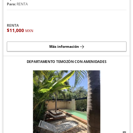
Para:
RENTA
RENTA
$11,000
MXN
Más información
DEPARTAMENTO TEMOZÓN CON AMENIDADES