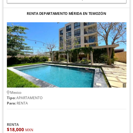
RENTA DEPARTAMENTO MÉRIDA EN TEMOZÓN
Mexico
Tipo:
APARTAMENTO
Para:
RENTA
RENTA
$18,000
MXN