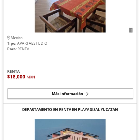
Mexico
Tipo:
APARTAESTUDIO
Para:
RENTA
RENTA
$18,000
MXN
Más información
DEPARTAMENTO EN RENTA EN PLAYA SISAL YUCATAN