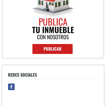
REDES SOCIALES
Facebook