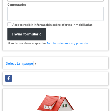
Comentarios
Acepto recibir información sobre ofertas inmobiliarias
Enviar formulario
Al enviar tus datos aceptas los
Términos de servicio y privacidad
Select Language
▼
Facebook