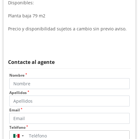
Disponibles:
Planta baja 79 m2
Precio y disponibilidad sujetos a cambio sin previo aviso.
Contacte al agente
*
Nombre
*
Apellidos
*
Email
*
Teléfono
▼