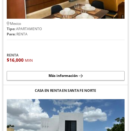
Mexico
Tipo:
APARTAMENTO
Para:
RENTA
RENTA
$16,000
MXN
Más información
CASA EN RENTA EN SANTA FE NORTE