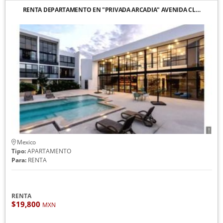
RENTA DEPARTAMENTO EN "PRIVADA ARCADIA" AVENIDA CL…
Mexico
Tipo:
APARTAMENTO
Para:
RENTA
RENTA
$19,800
MXN