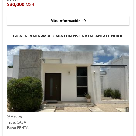
$30,000
MXN
Más información
CASA EN RENTA AMUEBLADA CON PISCINA EN SANTA FE NORTE
Mexico
Tipo:
CASA
Para:
RENTA