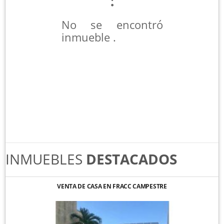
No se encontró
inmueble .
INMUEBLES
DESTACADOS
VENTA DE CASA EN FRACC CAMPESTRE