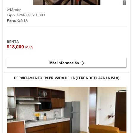
Mexico
Tipo:
APARTAESTUDIO
Para:
RENTA
RENTA
$18,000
MXN
Más información
DEPARTAMENTO EN PRIVADA HELIA (CERCA DE PLAZA LA ISLA)