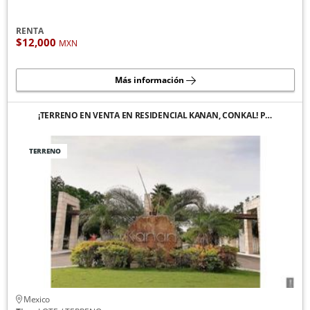
RENTA
$12,000
MXN
Más información
¡TERRENO EN VENTA EN RESIDENCIAL KANAN, CONKAL! P…
TERRENO
Mexico