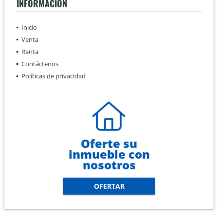
INFORMACIÓN
Inicio
Venta
Renta
Contáctenos
Políticas de privacidad
Oferte su
inmueble con
nosotros
OFERTAR