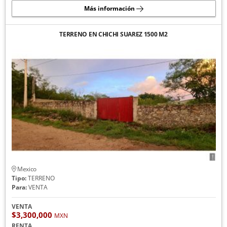
Más información
TERRENO EN CHICHI SUAREZ 1500 M2
Mexico
Tipo:
TERRENO
Para:
VENTA
VENTA
$3,300,000
MXN
RENTA