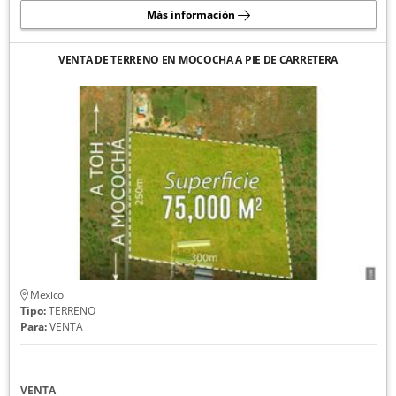
Más información
VENTA DE TERRENO EN MOCOCHA A PIE DE CARRETERA
Mexico
Tipo:
TERRENO
Para:
VENTA
VENTA