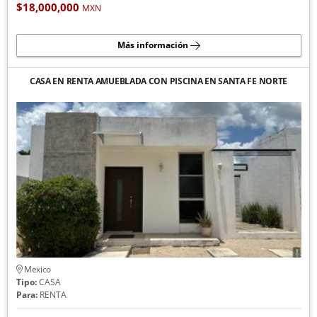
$18,000,000
MXN
Más información
CASA EN RENTA AMUEBLADA CON PISCINA EN SANTA FE NORTE
Mexico
Tipo:
CASA
Para:
RENTA