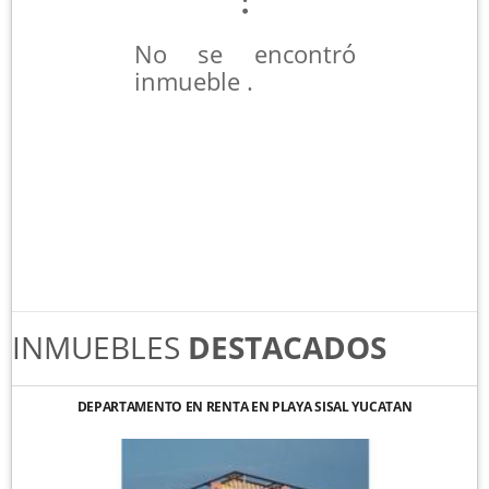
No se encontró
inmueble .
INMUEBLES
DESTACADOS
DEPARTAMENTO EN RENTA EN PLAYA SISAL YUCATAN