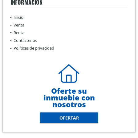
INFORMACIÓN
Inicio
Venta
Renta
Contáctenos
Políticas de privacidad
Oferte su
inmueble con
nosotros
OFERTAR