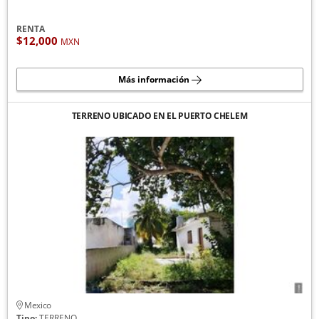
RENTA
$12,000
MXN
Más información
TERRENO UBICADO EN EL PUERTO CHELEM
Mexico
Tipo:
TERRENO