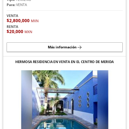
Para:
VENTA
VENTA
$2,800,000
MXN
RENTA
$20,000
MXN
Más información
HERMOSA RESIDENCIA EN VENTA EN EL CENTRO DE MERIDA