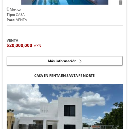
Mexico
Tipo:
CASA
Para:
VENTA
VENTA
$20,000,000
MXN
Más información
CASA EN RENTA EN SANTA FE NORTE