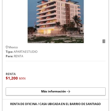
Mexico
Tipo:
APARTAESTUDIO
Para:
RENTA
RENTA
$1,200
MXN
Más información
RENTA DE OFICINA / CASA UBICADA EN EL BARRIO DE SANTIAGO