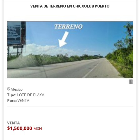
VENTA DE TERRENO EN CHICXULUB PUERTO
Mexico
Tipo:
LOTE DE PLAYA
Para:
VENTA
VENTA
$1,500,000
MXN