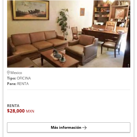
Mexico
Tipo:
OFICINA
Para:
RENTA
RENTA
$28,000
MXN
Más información