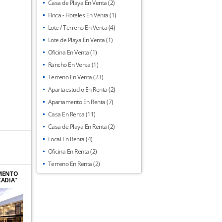
Casa de Playa En Venta (2)
Finca - Hoteles En Venta (1)
Lote / Terreno En Venta (4)
Lote de Playa En Venta (1)
Oficina En Venta (1)
Rancho En Venta (1)
Terreno En Venta (23)
Apartaestudio En Renta (2)
Apartamento En Renta (7)
Casa En Renta (11)
Casa de Playa En Renta (2)
Local En Renta (4)
Oficina En Renta (2)
Terreno En Renta (2)
MENTO
CADIA"
E GOLF