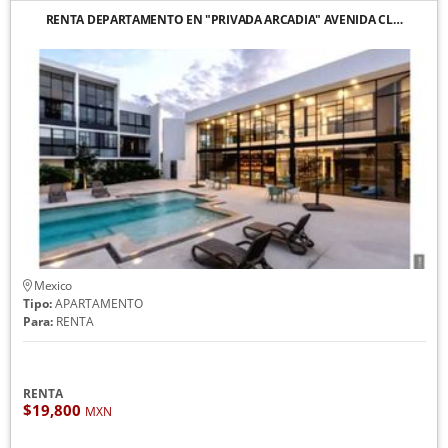
RENTA DEPARTAMENTO EN "PRIVADA ARCADIA" AVENIDA CL…
Mexico
Tipo:
APARTAMENTO
Para:
RENTA
RENTA
$19,800
MXN