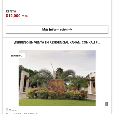
RENTA
$12,000
MXN
Más información
¡TERRENO EN VENTA EN RESIDENCIAL KANAN, CONKAL! P…
TERRENO
Mexico