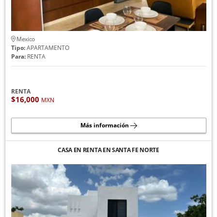
Mexico
Tipo:
APARTAMENTO
Para:
RENTA
RENTA
$16,000
MXN
Más información
CASA EN RENTA EN SANTA FE NORTE