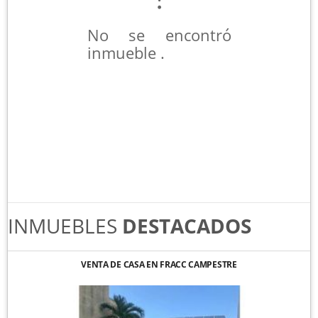
No se encontró
inmueble .
INMUEBLES
DESTACADOS
VENTA DE CASA EN FRACC CAMPESTRE