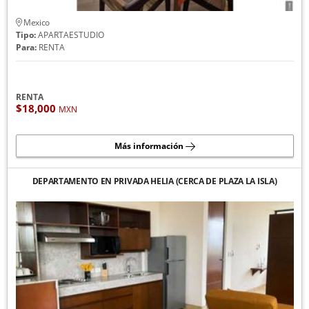
Mexico
Tipo:
APARTAESTUDIO
Para:
RENTA
RENTA
$18,000
MXN
Más información
DEPARTAMENTO EN PRIVADA HELIA (CERCA DE PLAZA LA ISLA)