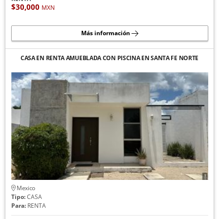
$30,000
MXN
Más información
CASA EN RENTA AMUEBLADA CON PISCINA EN SANTA FE NORTE
Mexico
Tipo:
CASA
Para:
RENTA