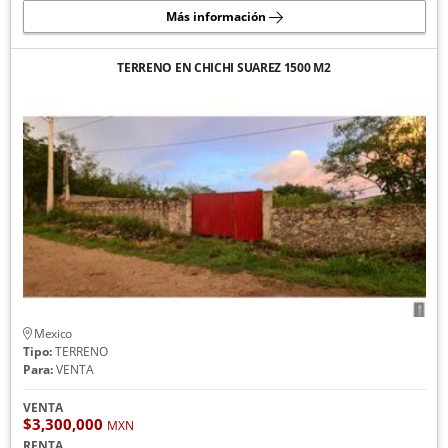
Más información
TERRENO EN CHICHI SUAREZ 1500 M2
Mexico
Tipo:
TERRENO
Para:
VENTA
VENTA
$3,300,000
MXN
RENTA