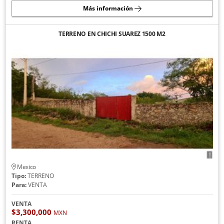
Más información
TERRENO EN CHICHI SUAREZ 1500 M2
Mexico
Tipo:
TERRENO
Para:
VENTA
VENTA
$3,300,000
MXN
RENTA