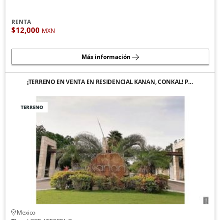
RENTA
$12,000
MXN
Más información
¡TERRENO EN VENTA EN RESIDENCIAL KANAN, CONKAL! P…
TERRENO
Mexico