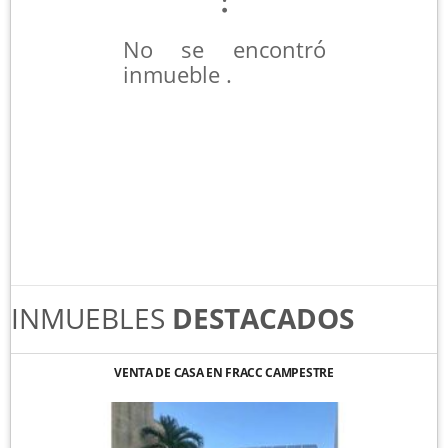
No se encontró
inmueble .
INMUEBLES
DESTACADOS
VENTA DE CASA EN FRACC CAMPESTRE