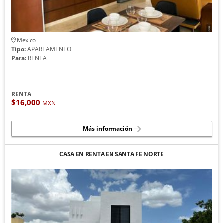
Mexico
Tipo:
APARTAMENTO
Para:
RENTA
RENTA
$16,000
MXN
Más información
CASA EN RENTA EN SANTA FE NORTE