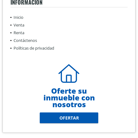
INFORMACIÓN
Inicio
Venta
Renta
Contáctenos
Políticas de privacidad
Oferte su
inmueble con
nosotros
OFERTAR