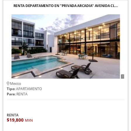
RENTA DEPARTAMENTO EN "PRIVADA ARCADIA" AVENIDA CL…
Mexico
Tipo:
APARTAMENTO
Para:
RENTA
RENTA
$19,800
MXN