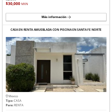
$30,000
MXN
Más información
CASA EN RENTA AMUEBLADA CON PISCINA EN SANTA FE NORTE
Mexico
Tipo:
CASA
Para:
RENTA