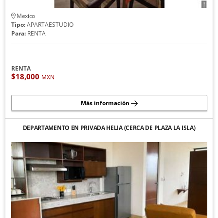
Mexico
Tipo:
APARTAESTUDIO
Para:
RENTA
RENTA
$18,000
MXN
Más información
DEPARTAMENTO EN PRIVADA HELIA (CERCA DE PLAZA LA ISLA)