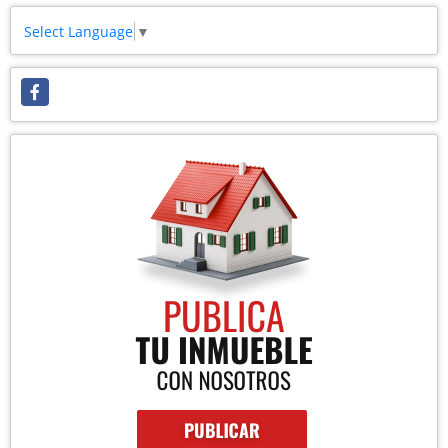
Select Language
▼
Facebook