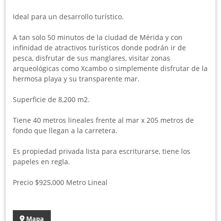
Ideal para un desarrollo turístico.
A tan solo 50 minutos de la ciudad de Mérida y con
infinidad de atractivos turísticos donde podrán ir de
pesca, disfrutar de sus manglares, visitar zonas
arqueológicas como Xcambo o simplemente disfrutar de la
hermosa playa y su transparente mar.
Superficie de 8,200 m2.
Tiene 40 metros lineales frente al mar x 205 metros de
fondo que llegan a la carretera.
Es propiedad privada lista para escriturarse, tiene los
papeles en regla.
Precio $925,000 Metro Lineal
Mapa