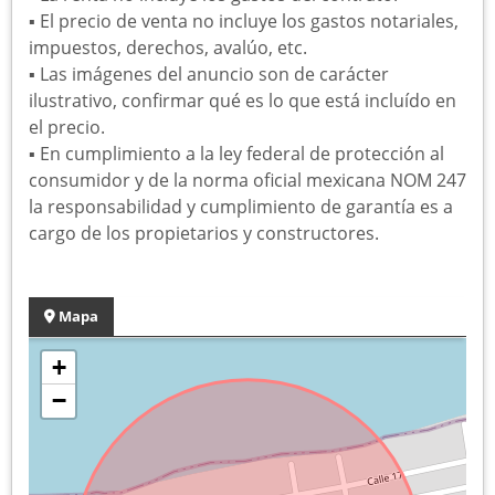
▪︎ El precio de venta no incluye los gastos notariales,
impuestos, derechos, avalúo, etc.
▪︎ Las imágenes del anuncio son de carácter
ilustrativo, confirmar qué es lo que está incluído en
el precio.
▪︎ En cumplimiento a la ley federal de protección al
consumidor y de la norma oficial mexicana NOM 247
la responsabilidad y cumplimiento de garantía es a
cargo de los propietarios y constructores.
Mapa
+
−