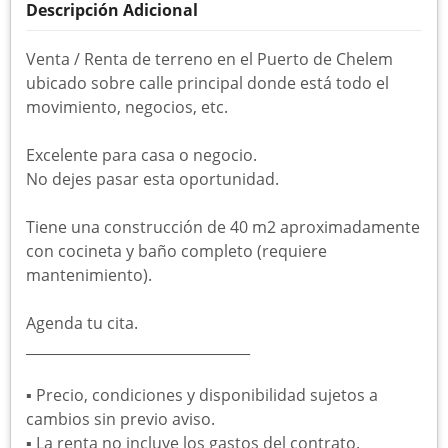
Descripción Adicional
Venta / Renta de terreno en el Puerto de Chelem
ubicado sobre calle principal donde está todo el
movimiento, negocios, etc.
Excelente para casa o negocio.
No dejes pasar esta oportunidad.
Tiene una construcción de 40 m2 aproximadamente
con cocineta y baño completo (requiere
mantenimiento).
Agenda tu cita.
________________________________
▪︎ Precio, condiciones y disponibilidad sujetos a
cambios sin previo aviso.
▪︎ La renta no incluye los gastos del contrato.