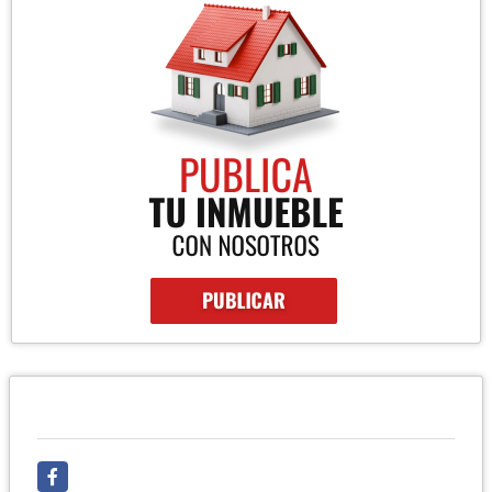
REDES SOCIALES
Facebook