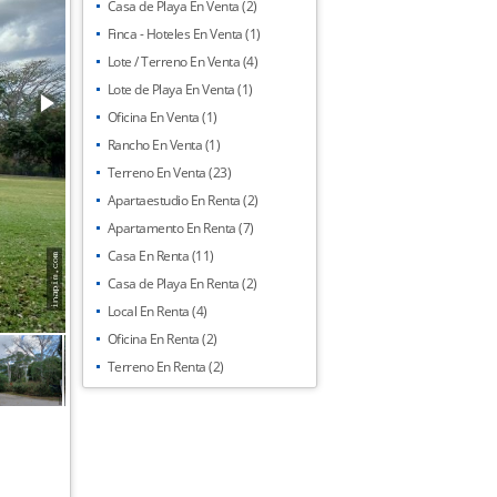
Casa de Playa En Venta (2)
Finca - Hoteles En Venta (1)
Lote / Terreno En Venta (4)
Lote de Playa En Venta (1)
Oficina En Venta (1)
Rancho En Venta (1)
Terreno En Venta (23)
Apartaestudio En Renta (2)
Apartamento En Renta (7)
Casa En Renta (11)
Casa de Playa En Renta (2)
Local En Renta (4)
Oficina En Renta (2)
Terreno En Renta (2)