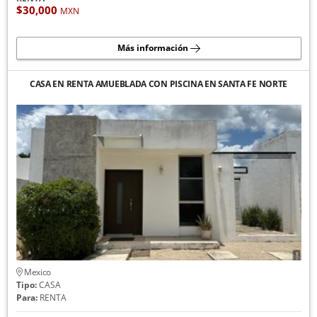
$30,000
MXN
Más información
CASA EN RENTA AMUEBLADA CON PISCINA EN SANTA FE NORTE
Mexico
Tipo:
CASA
Para:
RENTA