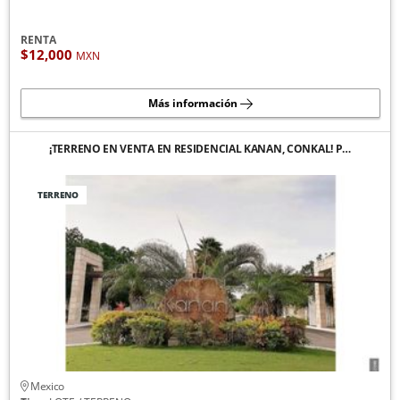
RENTA
$12,000
MXN
Más información
¡TERRENO EN VENTA EN RESIDENCIAL KANAN, CONKAL! P…
TERRENO
Mexico