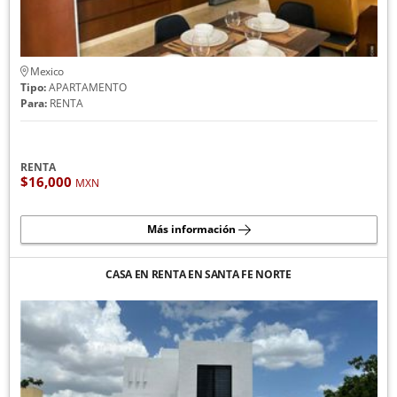
Mexico
Tipo:
APARTAMENTO
Para:
RENTA
RENTA
$16,000
MXN
Más información
CASA EN RENTA EN SANTA FE NORTE