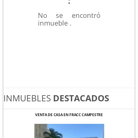
No se encontró
inmueble .
INMUEBLES
DESTACADOS
VENTA DE CASA EN FRACC CAMPESTRE