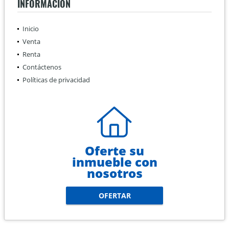
INFORMACIÓN
Inicio
Venta
Renta
Contáctenos
Políticas de privacidad
Oferte su
inmueble con
nosotros
OFERTAR