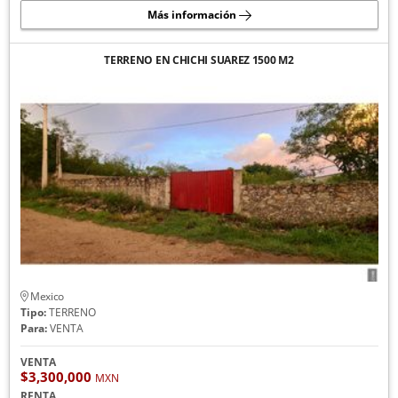
Más información
TERRENO EN CHICHI SUAREZ 1500 M2
Mexico
Tipo:
TERRENO
Para:
VENTA
VENTA
$3,300,000
MXN
RENTA