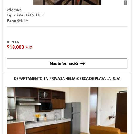
Mexico
Tipo:
APARTAESTUDIO
Para:
RENTA
RENTA
$18,000
MXN
Más información
DEPARTAMENTO EN PRIVADA HELIA (CERCA DE PLAZA LA ISLA)