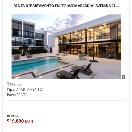
RENTA DEPARTAMENTO EN "PRIVADA ARCADIA" AVENIDA CL…
Mexico
Tipo:
APARTAMENTO
Para:
RENTA
RENTA
$19,800
MXN