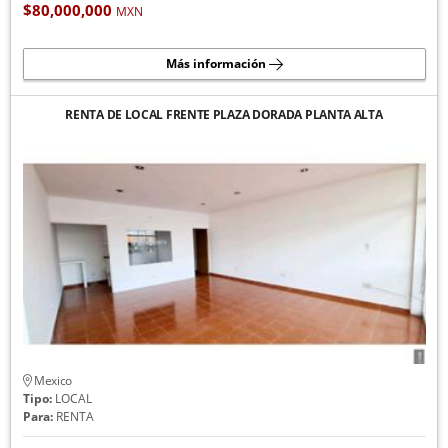
$80,000,000
MXN
Más información
RENTA DE LOCAL FRENTE PLAZA DORADA PLANTA ALTA
Mexico
Tipo:
LOCAL
Para:
RENTA