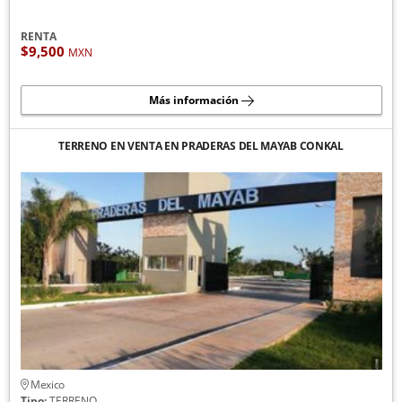
RENTA
$9,500
MXN
Más información
TERRENO EN VENTA EN PRADERAS DEL MAYAB CONKAL
Mexico
Tipo:
TERRENO