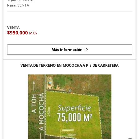
Para:
VENTA
VENTA
$950,000
MXN
Más información
VENTA DE TERRENO EN MOCOCHA A PIE DE CARRETERA