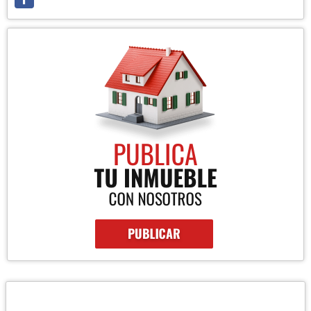
REDES SOCIALES