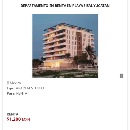
DEPARTAMENTO EN RENTA EN PLAYA SISAL YUCATAN
Mexico
Tipo:
APARTAESTUDIO
Para:
RENTA
RENTA
$1,200
MXN