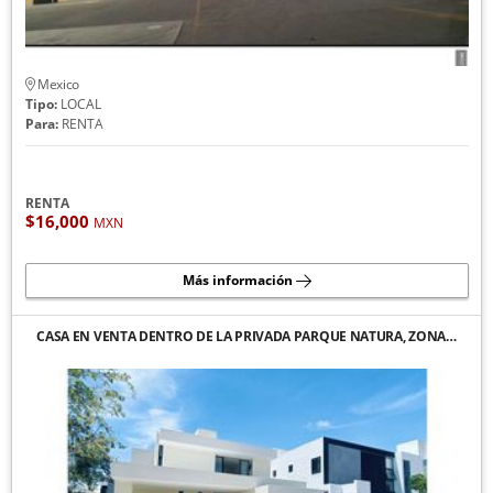
Mexico
Tipo:
LOCAL
Para:
RENTA
RENTA
$16,000
MXN
Más información
CASA EN VENTA DENTRO DE LA PRIVADA PARQUE NATURA, ZONA…