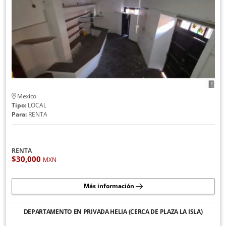
Mexico
Tipo:
LOCAL
Para:
RENTA
RENTA
$30,000
MXN
Más información
DEPARTAMENTO EN PRIVADA HELIA (CERCA DE PLAZA LA ISLA)