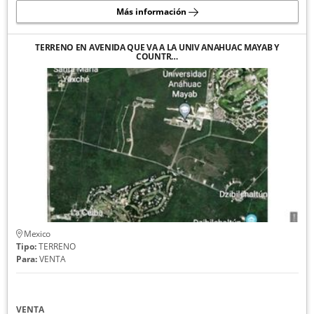
Más información
TERRENO EN AVENIDA QUE VA A LA UNIV ANAHUAC MAYAB Y
COUNTR…
Mexico
Tipo:
TERRENO
Para:
VENTA
VENTA