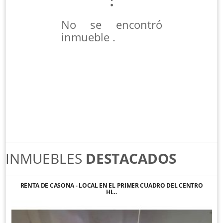
No se encontró
inmueble .
INMUEBLES
DESTACADOS
RENTA DE CASONA - LOCAL EN EL PRIMER CUADRO DEL CENTRO
HI…