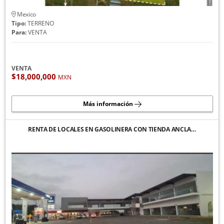
Mexico
Tipo:
TERRENO
Para:
VENTA
VENTA
$18,000,000
MXN
Más información
RENTA DE LOCALES EN GASOLINERA CON TIENDA ANCLA…