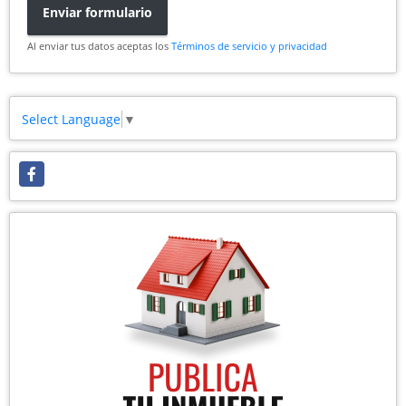
Enviar formulario
Al enviar tus datos aceptas los
Términos de servicio y privacidad
Select Language
▼
Facebook