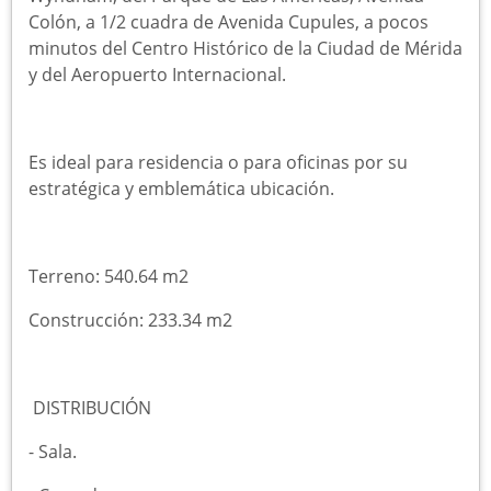
Colón, a 1/2 cuadra de Avenida Cupules, a pocos
minutos del Centro Histórico de la Ciudad de Mérida
y del Aeropuerto Internacional.
Es ideal para residencia o para oficinas por su
estratégica y emblemática ubicación.
Terreno: 540.64 m2
Construcción: 233.34 m2
DISTRIBUCIÓN
-︎ Sala.