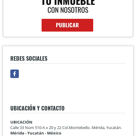
REDES SOCIALES
Facebook
UBICACIÓN Y CONTACTO
UBICACIÓN
Calle 33 Núm 510-A x 20 y 22 Col.Montebello. Mérida, Yucatán.
Mérida - Yucatán - México