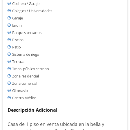
Cochera / Garaje
Colegios / Universidades
Garaje
Jardín
Parques cercanos
Piscina
Patio
Sistema de riego
Terraza
Trans. público cercano
Zona residencial
Zona comercial
Gimnasio
Centro Médico
Descripción Adicional
Casa de 1 piso en venta ubicada en la bella y