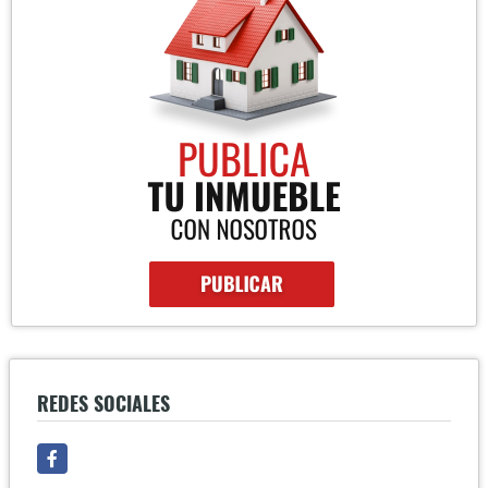
REDES SOCIALES
Facebook