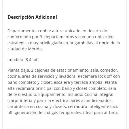
Descripción Adicional
Departamento a doble altura ubicado en desarrollo
conformado por 9 departamentos y con una ubicación
estrategica muy privilegiada en bugambilias al norte de la
ciudad de Mérida.
modelo B 4 loft
Planta baja, 2 cajones de estacionamiento, sala, comedor,
cocina, área de servicios y lavadora. Recámara lock off con
baño completo y closet, escalera y terraza amplia. Planta
alta recámara principal con baño y closet completo, sala
de tv o estudio. Equipamiento incluido. Cocina integral
(carpihntería y parrilla eléctrica, aires acondicionados,
carpintería en cocina y closets, cerradura inteligente lock
off, generación de codigos temporales, ideal para airbnb.