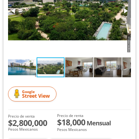
Google
Street View
Precio de renta
Precio de venta
$18,000
$2,800,000
Mensual
Pesos Mexicanos
Pesos Mexicanos