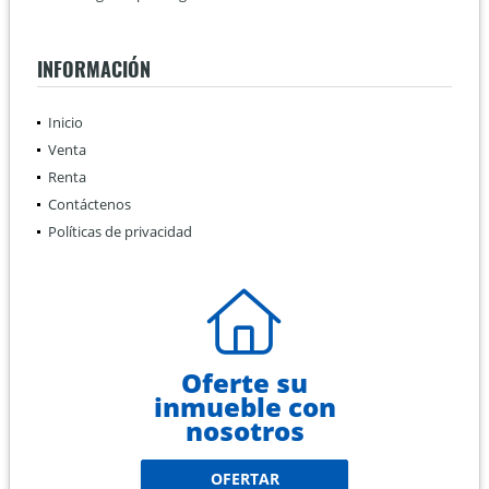
INFORMACIÓN
Inicio
Venta
Renta
Contáctenos
Políticas de privacidad
Oferte su
inmueble con
nosotros
OFERTAR