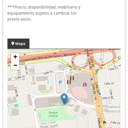
***Precio, disponibilidad, mobiliario y
equipamiento sujetos a cambios sin
previo aviso.
Mapa
+
−