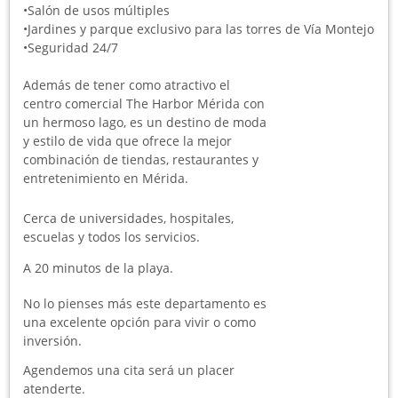
•Salón de usos múltiples
•Jardines y parque exclusivo para las torres de Vía Montejo
•Seguridad 24/7
Además de tener como atractivo el
centro comercial The Harbor Mérida con
un hermoso lago, es un destino de moda
y estilo de vida que ofrece la mejor
combinación de tiendas, restaurantes y
entretenimiento en Mérida.
Cerca de universidades, hospitales,
escuelas y todos los servicios.
A 20 minutos de la playa.
No lo pienses más este departamento es
una excelente opción para vivir o como
inversión.
Agendemos una cita será un placer
atenderte.