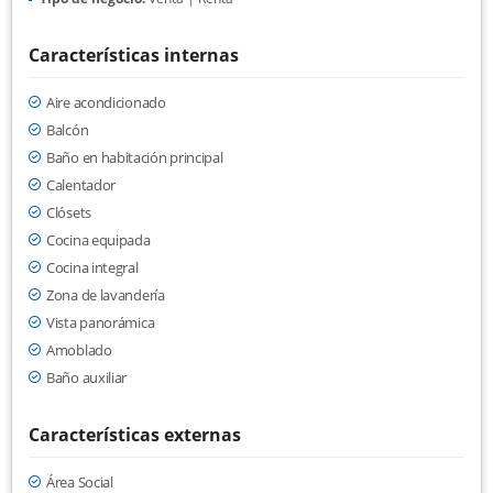
Características internas
Aire acondicionado
Balcón
Baño en habitación principal
Calentador
Clósets
Cocina equipada
Cocina integral
Zona de lavandería
Vista panorámica
Amoblado
Baño auxiliar
Características externas
Área Social