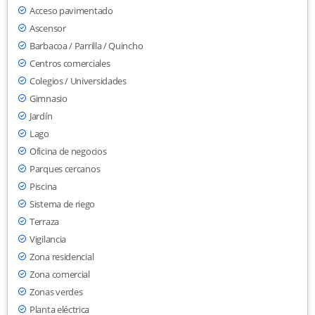
Acceso pavimentado
Ascensor
Barbacoa / Parrilla / Quincho
Centros comerciales
Colegios / Universidades
Gimnasio
Jardín
Lago
Oficina de negocios
Parques cercanos
Piscina
Sistema de riego
Terraza
Vigilancia
Zona residencial
Zona comercial
Zonas verdes
Planta eléctrica