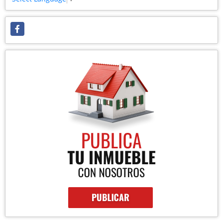
Facebook