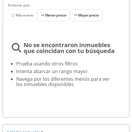
Ordenar por:
Más nuevo
Menor precio
Mayor precio
No se encontraron inmuebles
que coincidan con tu búsqueda
Prueba usando otros filtros
Intenta abarcar un rango mayor
Navega por los diferentes menús para ver
los inmuebles disponibles