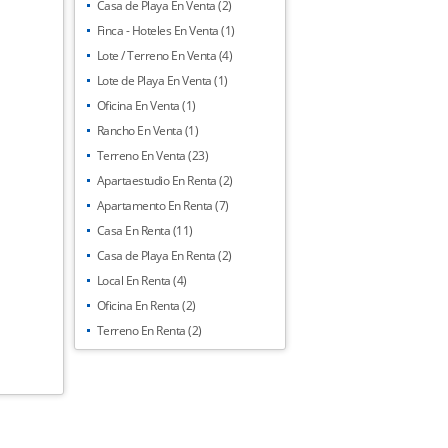
Casa de Playa En Venta (2)
Finca - Hoteles En Venta (1)
Lote / Terreno En Venta (4)
Lote de Playa En Venta (1)
Oficina En Venta (1)
Rancho En Venta (1)
Terreno En Venta (23)
Apartaestudio En Renta (2)
Apartamento En Renta (7)
Casa En Renta (11)
Casa de Playa En Renta (2)
Local En Renta (4)
Oficina En Renta (2)
Terreno En Renta (2)