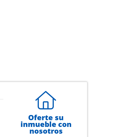
Oferte su
inmueble con
nosotros